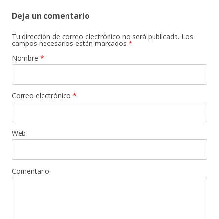
Deja un comentario
Tu dirección de correo electrónico no será publicada. Los
campos necesarios están marcados
*
Nombre
*
Correo electrónico
*
Web
Comentario