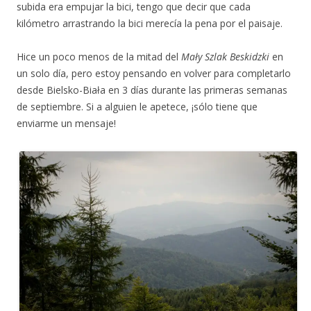
subida era empujar la bici, tengo que decir que cada
kilómetro arrastrando la bici merecía la pena por el paisaje.
Hice un poco menos de la mitad del
Mały Szlak Beskidzki
en
un solo día, pero estoy pensando en volver para completarlo
desde Bielsko-Biała en 3 días durante las primeras semanas
de septiembre. Si a alguien le apetece, ¡sólo tiene que
enviarme un mensaje!