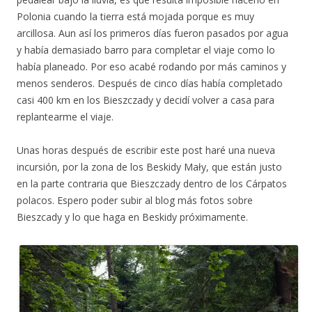
Polonia cuando la tierra está mojada porque es muy
arcillosa. Aun así los primeros días fueron pasados por agua
y había demasiado barro para completar el viaje como lo
había planeado. Por eso acabé rodando por más caminos y
menos senderos. Después de cinco días había completado
casi 400 km en los Bieszczady y decidí volver a casa para
replantearme el viaje.
Unas horas después de escribir este post haré una nueva
incursión, por la zona de los Beskidy Mały, que están justo
en la parte contraria que Bieszczady dentro de los Cárpatos
polacos. Espero poder subir al blog más fotos sobre
Bieszcady y lo que haga en Beskidy próximamente.