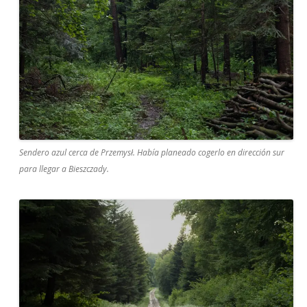
Sendero azul cerca de Przemysł. Había planeado cogerlo en dirección sur
para llegar a Bieszczady.