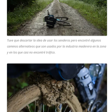
Tuve que descartar la idea de usar los senderos pero encontré algunos
caminos alternativos que son usados por la industria maderera en la zona
y en los que casi no encontré tráfico.