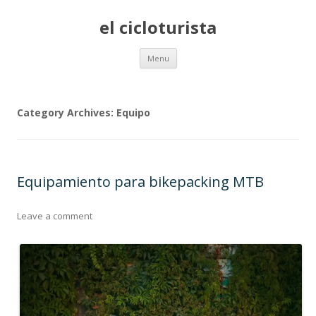
el cicloturista
Skip to content
Menu
Category Archives:
Equipo
Equipamiento para bikepacking MTB
Leave a comment